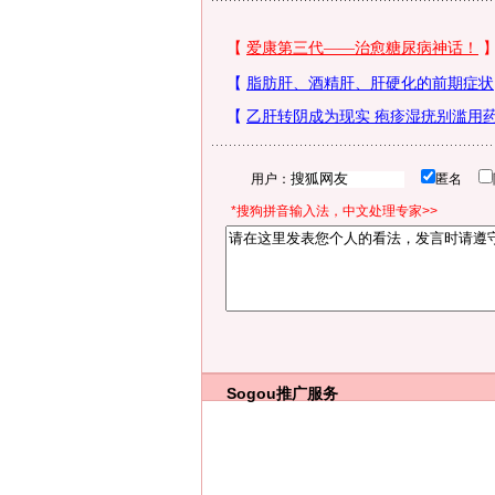
用户：
匿名
*搜狗拼音输入法，中文处理专家>>
Sogou推广服务