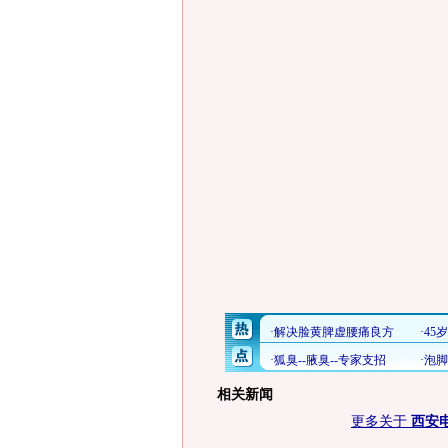
相关新闻
更多关于
西安