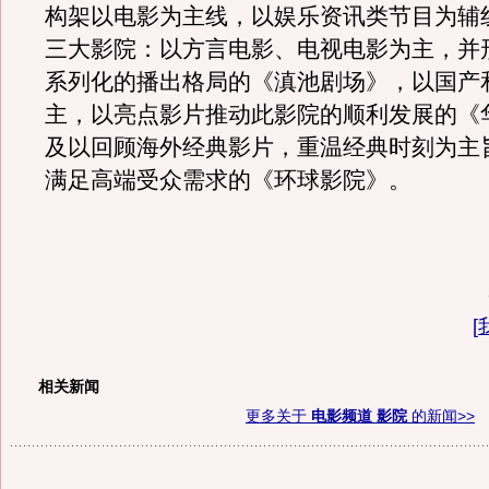
构架以电影为主线，以娱乐资讯类节目为辅
三大影院：以方言电影、电视电影为主，并
系列化的播出格局的《滇池剧场》，以国产
主，以亮点影片推动此影院的顺利发展的《
及以回顾海外经典影片，重温经典时刻为主
满足高端受众需求的《环球影院》。
[
相关新闻
更多关于
电影频道 影院
的新闻>>