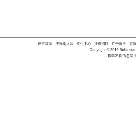
设置首页
-
搜狗输入法
-
支付中心
-
搜狐招聘
-
广告服务
-
客
Copyright
©
2016 Sohu.com 
搜狐不良信息举