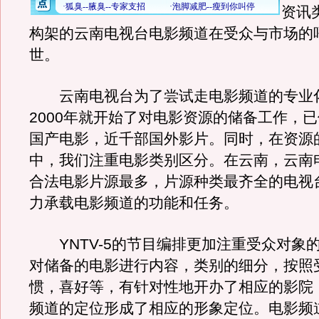
资讯
构架的云南电视台电影频道在受众与市场的
世。
云南电视台为了尝试走电影频道的专业
2000年就开始了对电影资源的储备工作，
国产电影，近千部国外影片。同时，在资源
中，我们注重电影类别区分。在云南，云南
合法电影片源最多，片源种类最齐全的电视
力承载电影频道的功能和任务。
YNTV-5的节目编排更加注重受众对象
对储备的电影进行内容，类别的细分，按照
惯，喜好等，有针对性地开办了相应的影院
频道的定位形成了相应的形象定位。电影频