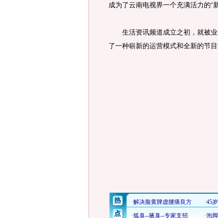
成为了云南电视界一个充满活力的“新
生活资讯频道成立之初，就被业界
了一种崭新的运营模式和全新的节目