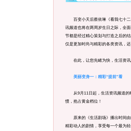
百变小天后蔡依琳《看我七十二变
讯频道也将在两周岁生日之际，全面
节都是经过精心策划与打造之后的结
仅是更加时尚与精彩的各类资讯，还
在此，让您先睹为快，生活资讯
美丽变身一：精彩“提前”看
从9月11日起，生活资讯频道的
惯，抢占黄金档位！
原来的《生活剧场》播出时间由晚间
精彩动人的剧情，享受每一个最为轻