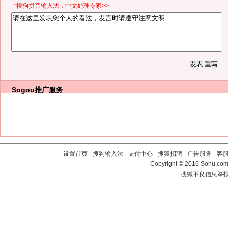
*搜狗拼音输入法，中文处理专家>>
Sogou推广服务
设置首页
-
搜狗输入法
-
支付中心
-
搜狐招聘
-
广告服务
-
客
Copyright
©
2016 Sohu.com 
搜狐不良信息举