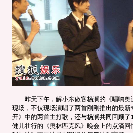
昨天下午，解小东做客杨澜的《唱响奥
现场，不仅现场演唱了两首刚刚推出的最新
开》中的两首主打歌，还与杨澜共同回顾了1
健儿壮行的《奥林匹克风》晚会上的点滴回