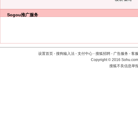
Sogou推广服务
设置首页
-
搜狗输入法
-
支付中心
-
搜狐招聘
-
广告服务
-
客
Copyright
©
2016 Sohu.com 
搜狐不良信息举