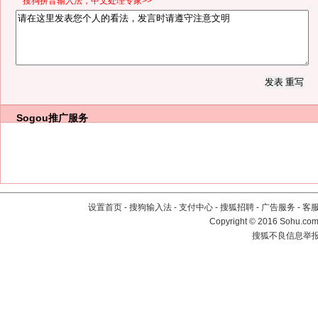
*搜狗拼音输入法，中文处理专家>>
Sogou推广服务
设置首页
-
搜狗输入法
-
支付中心
-
搜狐招聘
-
广告服务
-
客
Copyright
©
2016 Sohu.com 
搜狐不良信息举