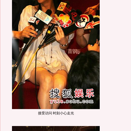
接受访问 时刻小心走光