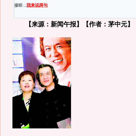
接听...
我来说两句
【来源：新闻午报】【作者：茅中元】