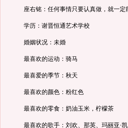
座右铭：任何事情只要认真做，就一定
学历：谢晋恒通艺术学校
婚姻状况：未婚
最喜欢的运动：骑马
最喜爱的季节：秋天
最喜欢的颜色：粉红色
最喜欢的零食：奶油玉米，柠檬茶
最喜欢的歌手：刘欢、那英、玛丽亚·凯