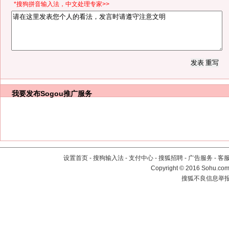
*搜狗拼音输入法，中文处理专家>>
我要发布
Sogou推广服务
设置首页
-
搜狗输入法
-
支付中心
-
搜狐招聘
-
广告服务
-
客
Copyright
©
2016 Sohu.com 
搜狐不良信息举