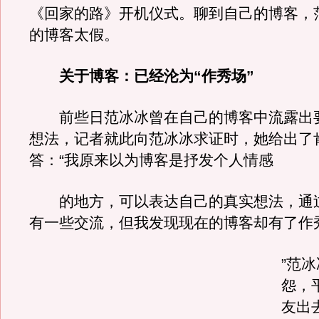
《回家的路》开机仪式。聊到自己的博客，
的博客太假。
关于博客：已经沦为“作秀场”
前些日范冰冰曾在自己的博客中流露出
想法，记者就此向范冰冰求证时，她给出了
答：“我原来以为博客是抒发个人情感
的地方，可以表达自己的真实想法，通
有一些交流，但我发现现在的博客却有了作
”范
怨，
友出