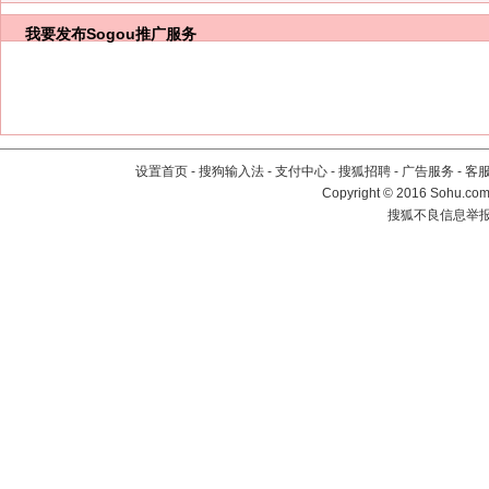
我要发布
Sogou推广服务
设置首页
-
搜狗输入法
-
支付中心
-
搜狐招聘
-
广告服务
-
客
Copyright
©
2016 Sohu.com 
搜狐不良信息举