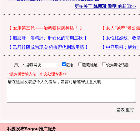
更多关于
陈慧琳 黎明
的新闻>>
用户：
匿名
隐藏地址
设为辩论话题
*搜狗拼音输入法，中文处理专家>>
我要发布
Sogou推广服务