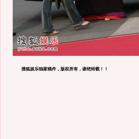
搜狐娱乐独家稿件，版权所有，谢绝转载！！