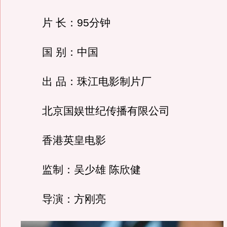
片 长：95分钟
国 别：中国
出 品：珠江电影制片厂
北京国娱世纪传播有限公司
香港英皇电影
监制：吴少雄 陈欣健
导演：方刚亮