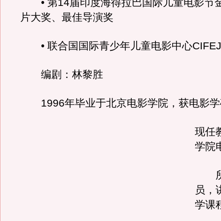
• 第14届印度海得拉巴国际儿童电影节
片大奖、最佳导演奖
• 联合国国际青少年儿童电影中心CIFE
编剧：林黎胜
1996年毕业于北京电影学院，获电影学
现任
学院
所
员，
学课