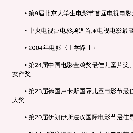
• 第9届北京大学生电影节首届电视电影
• 中央电视台电影频道首届电视电影最
• 2004年电影〈上学路上〉
• 第24届中国电影金鸡奖最佳儿童片奖
女作奖
• 第28届德国卢卡斯国际儿童电影节最
大奖
• 第20届伊朗伊斯法汉国际电影节最佳