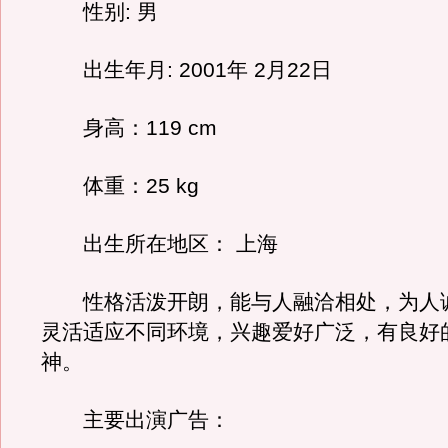
性别: 男
出生年月: 2001年 2月22日
身高：119 cm
体重：25 kg
出生所在地区： 上海
性格活泼开朗，能与人融洽相处，为人
灵活适应不同环境，兴趣爱好广泛，有良好
神。
主要出演广告：