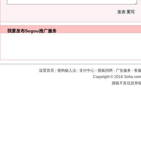
我要发布
Sogou推广服务
设置首页
-
搜狗输入法
-
支付中心
-
搜狐招聘
-
广告服务
-
客
Copyright
©
2016 Sohu.com 
搜狐不良信息举