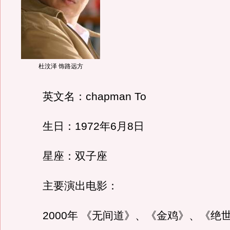
杜汶泽 饰路远方
英文名：chapman To
生日：1972年6月8日
星座：双子座
主要演出电影：
2000年 《无间道》、《金鸡》、《绝世