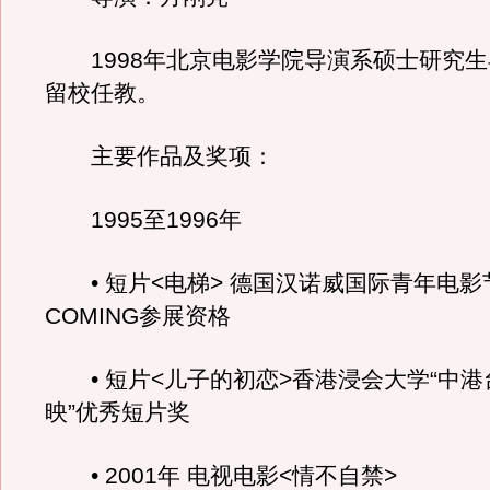
1998年北京电影学院导演系硕士研究生
留校任教。
主要作品及奖项：
1995至1996年
• 短片<电梯> 德国汉诺威国际青年电影节U
COMING参展资格
• 短片<儿子的初恋>香港浸会大学“中港
映”优秀短片奖
• 2001年 电视电影<情不自禁>