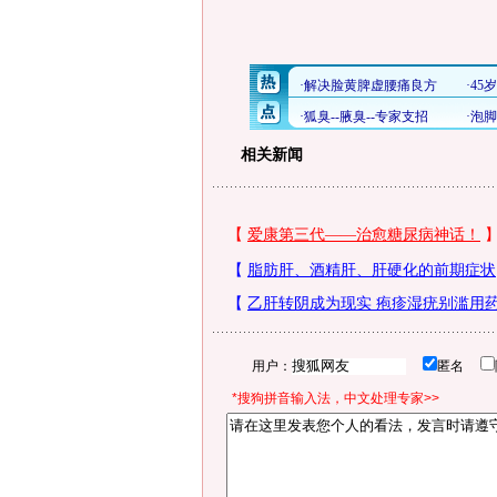
相关新闻
用户：
匿名
*搜狗拼音输入法，中文处理专家>>