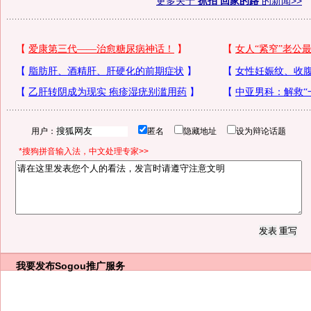
更多关于
抓拍 回家的路
的新闻>>
用户：
匿名
隐藏地址
设为辩论话题
*搜狗拼音输入法，中文处理专家>>
我要发布
Sogou推广服务