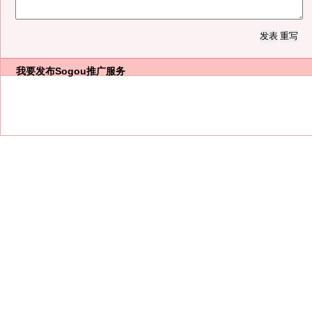
我要发布
Sogou推广服务