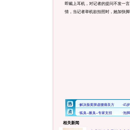
即戴上耳机，对记者的提问不发一言
情，当记者举机欲拍照时，她加快脚
相关新闻