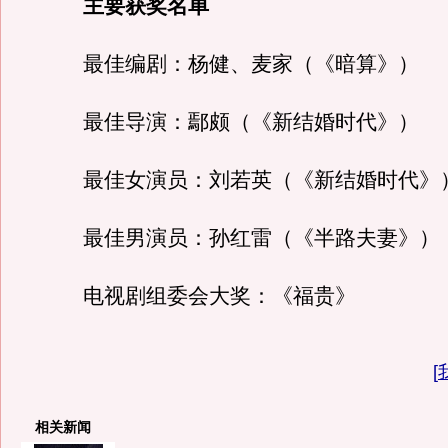
主要获奖名单
最佳编剧：杨健、麦家（《暗算》）
最佳导演：鄢颇（《新结婚时代》）
最佳女演员：刘若英（《新结婚时代》
最佳男演员：孙红雷（《半路夫妻》）
电视剧组委会大奖：《福贵》
[
相关新闻