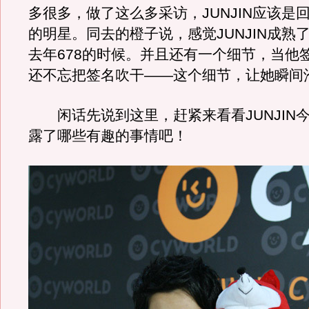
多很多，做了这么多采访，JUNJIN应该是
的明星。同去的橙子说，感觉JUNJIN成熟
去年678的时候。并且还有一个细节，当他
还不忘把签名吹干——这个细节，让她瞬间
闲话先说到这里，赶紧来看看JUNJIN
露了哪些有趣的事情吧！