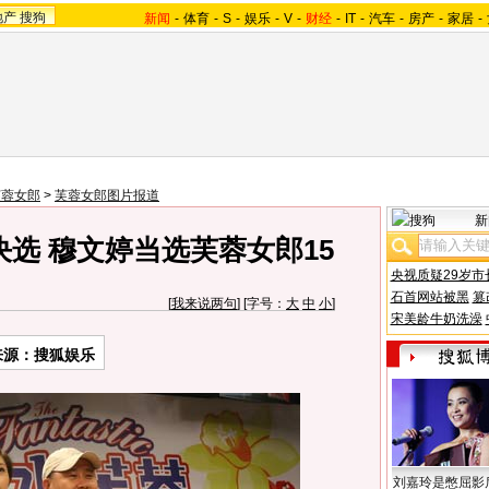
地产
搜狗
新闻
-
体育
-
S
-
娱乐
-
V
-
财经
-
IT
-
汽车
-
房产
-
家居
-
芙蓉女郎
>
芙蓉女郎图片报道
新
选 穆文婷当选芙蓉女郎15
央视质疑29岁市
石首网站被黑
篡
[
我来说两句
] [字号：
大
中
小
]
宋美龄牛奶洗澡
来源：搜狐娱乐
刘嘉玲是憋屈影