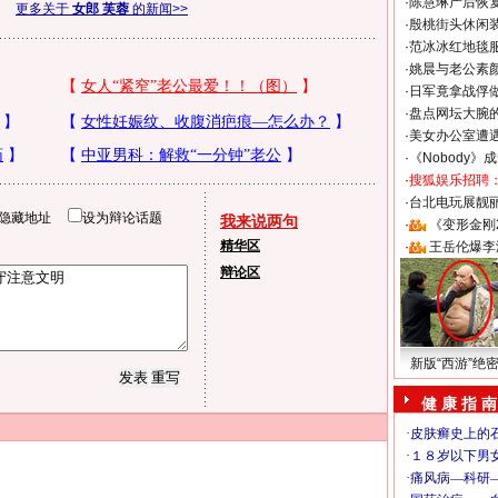
·
陈慧琳产后恢复
更多关于
女郎 芙蓉
的新闻>>
·
殷桃街头休闲装
·
范冰冰红地毯
·
姚晨与老公素
·
日军竟拿战俘
·
盘点网坛大腕
·
美女办公室遭
·
《Nobody》
·
搜狐娱乐招聘
·
台北电玩展靓丽S
隐藏地址
设为辩论话题
我来说两句
·
《变形金刚
精华区
·
王岳伦爆李
辩论区
新版“西游”绝
健 康 指 南