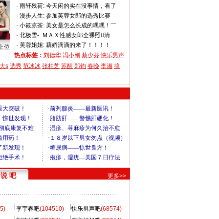
·
雨轩残荷:
今天闲的实在没事情，看了
·
漫步人生:
参加芙蓉女郎的选秀比赛
·
小筱凉茶:
美女是怎么长成的嘿嘿！￣
·
北极雪-:
ＭＡＸ性感女郎全裸照清
·
芙蓉姐姐:
藕娇滴滴的来了！！！！
上位
热点标签：
刘德华
冯小刚
蔡少芬
快乐男声
大s
选秀
范冰冰
张柏芝
苏醒
郑钧
春晚
李湘
搞
说 吧
更多>>
5)
李宇春吧
(104510)
快乐男声吧
(68574)