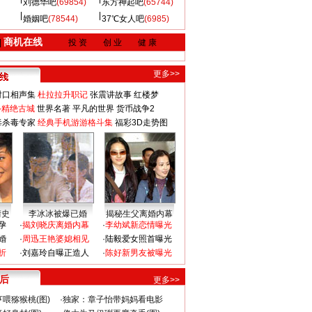
刘德华吧
(69854)
东方神起吧
(65744)
婚姻吧
(78544)
37℃女人吧
(6985)
商机在线
|
投 资
创 业
健 康
更多>>
对口相声集
杜拉拉升职记
张震讲故事
红楼梦
-精绝古城
世界名著
平凡的世界
货币战争2
毒杀毒专家
经典手机游游格斗集
福彩3D走势图
情史
李冰冰被爆已婚
揭秘生父离婚内幕
孕
·
揭刘晓庆离婚内幕
·
李幼斌新恋情曝光
婚
·
周迅王艳婆媳相见
·
陆毅爱女照首曝光
折
·
刘嘉玲自曝正造人
·
陈好新男友被曝光
 后
更多>>
喂猕猴桃(图)
·
独家：章子怡带妈妈看电影