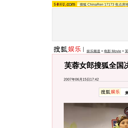
搜狐
ChinaRen
17173
焦点房
娱乐频道
>
电影 Movie
>
芙蓉女郎搜狐全国决
2007年06月15日17:42