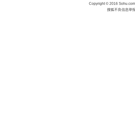
Copyright
©
2016 Sohu.com 
搜狐不良信息举