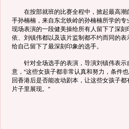
在按部就班的比赛全程中，掀起最高潮的
手孙楠楠，来自东北铁岭的孙楠楠所学的专
现场表演的一段健美操给所有人留下了深刻
依、刘镇伟都以及该片监制都不约而同的表
给自己留下了最深刻印象的选手。
针对全场选手的表演，导演刘镇伟表示
意，“这些女孩子都非常认真和努力，条件
回香港后是否能改动剧本，让这些女孩子都
片子里展现。”