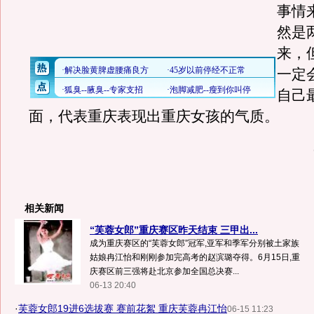
事情
然是
来，
一定
自己
面，代表重庆表现出重庆女孩的气质。
相关新闻
“芙蓉女郎”重庆赛区昨天结束 三甲出...
成为重庆赛区的“芙蓉女郎”冠军,亚军和季军分别被土家族
姑娘冉江怡和刚刚参加完高考的赵滨璐夺得。6月15日,重
庆赛区前三强将赴北京参加全国总决赛...
06-13 20:40
·
芙蓉女郎19进6选拔赛 赛前花絮 重庆芙蓉冉江怡
06-15 11:23