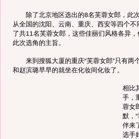
除了北京地区选出的8名芙蓉女郎，此次
从全国的沈阳、云南、重庆、西安等四个不
了共11名芙蓉女郎，这些佳丽们风格各异，
此次选角的主旨。
来到搜狐大厦的重庆“芙蓉女郎”只有两
和赵滨璐早早的就坐在化妆间化妆了。
相比
手，
蓉女
默，
伴来
选手