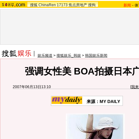
搜狐
ChinaRen
17173
焦点房地产
搜狗
新闻
-
体
娱乐频道
>
搜狐娱乐_韩娱
>
韩国娱乐新闻
强调女性美 BOA拍摄日本广
2007年06月13日13:10
[
我来
来源：MY DAILY