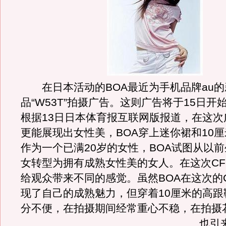
在日本活动的BOA最近为手机品牌au的
品“W53T”拍摄广告。这则广告将于15日开
根据13日日本体育报互联网版报道，在这次
更能展现出女性美，BOA穿上迷你裙和10
作为一个已满20岁的女性，BOA试图从以
女转型为拥有成熟女性美的女人。在这次CF
给观众带来不同的感觉。虽然BOA在这次的
现了自己的成熟魅力，但穿着10厘米的高跟
分不便，在拍摄期间经常重心不稳，在拍摄
也引