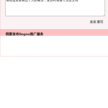
我要发布
Sogou推广服务