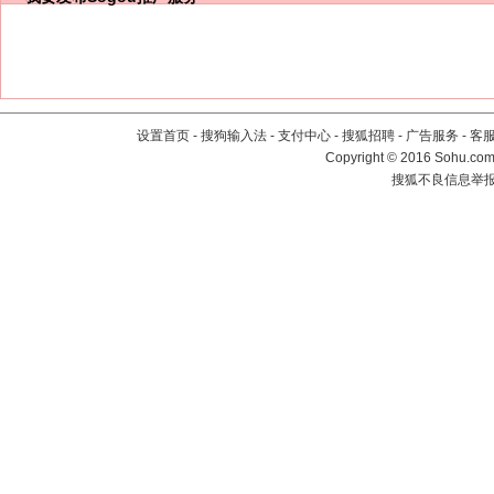
设置首页
-
搜狗输入法
-
支付中心
-
搜狐招聘
-
广告服务
-
客
Copyright
©
2016 Sohu.com 
搜狐不良信息举