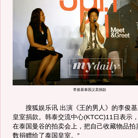
李俊基泰国义卖捐款
搜狐娱乐讯 出演《王的男人》的李俊基
皇室捐款。韩泰交流中心(KTCC)11日表示，
在泰国曼谷的拍卖会上，把自己收藏物品拍
数捐赠给了泰国皇室。”