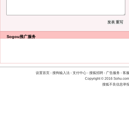
Sogou推广服务
设置首页
-
搜狗输入法
-
支付中心
-
搜狐招聘
-
广告服务
-
客
Copyright
©
2016 Sohu.com 
搜狐不良信息举