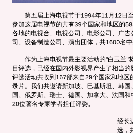
第五届上海电视节于1994年11月12日至
参加这届电视节的共有39个国家和地区的58
各地的电视台、电视公司、电影公司、广告
司、设备制造公司、演出团体，共1600名
作为上海电视节最主要活动的"白玉兰"
目评选，已经在国内外影视界产生了相当的
评选活动共收到167部来自29个国家和地区
录片。我们共邀请新加坡、巴基斯坦、韩国
国、俄罗斯、瑞士、德国、加拿大、法国和
20位著名专家学者担任评委。
经长
选，