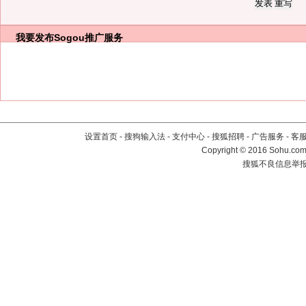
我要发布
Sogou推广服务
设置首页
-
搜狗输入法
-
支付中心
-
搜狐招聘
-
广告服务
-
客
Copyright
©
2016 Sohu.com 
搜狐不良信息举