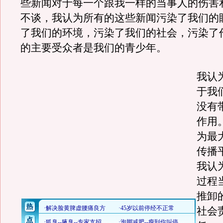
些新闻对于每一个跟我一样的当事人的伤害
不谈，我认为所有的这些新闻污染了我们的
了我们的环境，污染了我们的社会，污染了
的主要受众者是我们的青少年。
我认
于我
没有
作用
为最
传播
我认
过程
推卸
社会