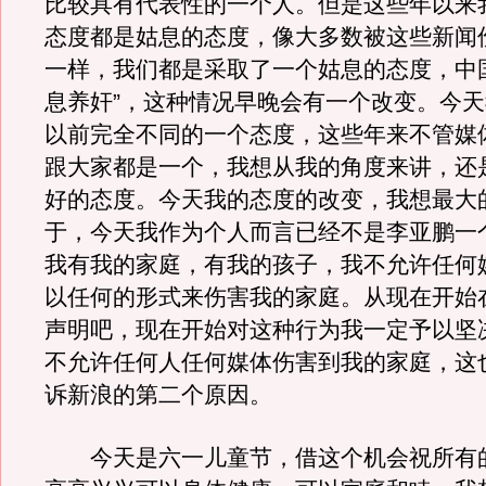
比较具有代表性的一个人。但是这些年以来
态度都是姑息的态度，像大多数被这些新闻
一样，我们都是采取了一个姑息的态度，中
息养奸”，这种情况早晚会有一个改变。今
以前完全不同的一个态度，这些年来不管媒
跟大家都是一个，我想从我的角度来讲，还
好的态度。今天我的态度的改变，我想最大
于，今天我作为个人而言已经不是李亚鹏一
我有我的家庭，有我的孩子，我不允许任何
以任何的形式来伤害我的家庭。从现在开始
声明吧，现在开始对这种行为我一定予以坚
不允许任何人任何媒体伤害到我的家庭，这
诉新浪的第二个原因。
今天是六一儿童节，借这个机会祝所有