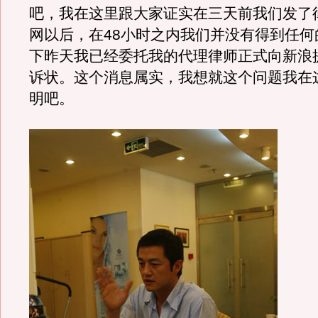
吧，我在这里跟大家证实在三天前我们发了
网以后，在48小时之内我们并没有得到任何
下昨天我已经委托我的代理律师正式向新浪
诉状。这个消息属实，我想就这个问题我在
明吧。