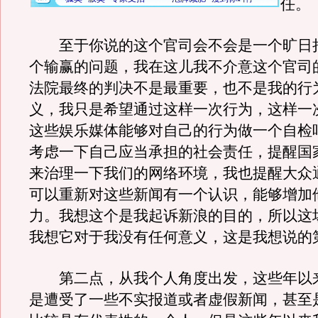
任。
至于你说的这个官司会不会是一个旷日
个输赢的问题，我在这儿我不介意这个官司
法院最终的判决不是最重要，也不是我的行
义，我只是希望通过这样一次行为，这样一
这些娱乐媒体能够对自己的行为做一个自检
考虑一下自己应当承担的社会责任，提醒国
来治理一下我们的网络环境，我也提醒大众
可以重新对这些新闻有一个认识，能够增加
力。我想这个是我起诉新浪的目的，所以这
我想它对于我没有任何意义，这是我想说的
第二点，从我个人角度出发，这些年以
是遭受了一些不实报道或者虚假新闻，甚至