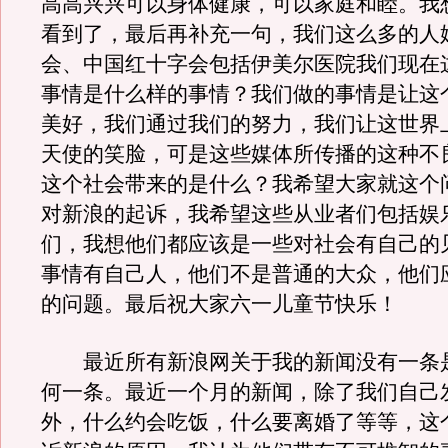
高高兴兴可以身体健康，可以家庭和睦。我
看到了，最后再补充一句，我们这么多的人
会、中国红十字会包括伊美尔医院我们现在
事情是什么样的事情？我们做的事情是让这
美好，我们通过我们的努力，我们让这世界
天使的笑脸，可是这些媒体所传播的这种不
这个社会带来的是什么？我希望大家就这个
对新浪的起诉，我希望这些从业者们包括娱
们，我想他们都应该是一些对社会有自己的
事情有自己人，他们不是普通的大众，他们
的问题。最后祝大家六一儿童节快乐！
最近所有新浪网关于我的新闻没有一条
何一条。最近一个月的新闻，除了我们自己
外，什么约会吃饭，什么要离婚了等等，这