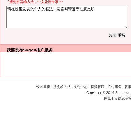
*搜狗拼音输入法，中文处理专家>>
我要发布
Sogou推广服务
设置首页
-
搜狗输入法
-
支付中心
-
搜狐招聘
-
广告服务
-
客
Copyright
©
2016 Sohu.com 
搜狐不良信息举