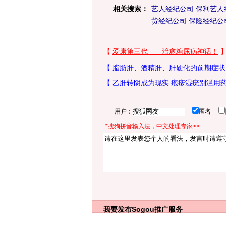
相关搜索：
艺人经纪公司
保利艺人
货经纪公司
保险经纪公
用户：
匿名
*搜狗拼音输入法，中文处理专家>>
我要发布
Sogou推广服务