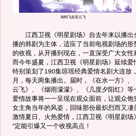
海鸥飞处彩云飞
江西卫视《明星剧场》自去年来以播出
播的韩剧为主体，适应了当前电视剧场的形
的收视，从开播到现在，一直深受广大女性
而今年盛夏，江西卫视《明星剧场》延续爱
特别策划了190集琼瑶经典爱情名剧大连放，
月，每天两集播出。届时，《在水一方》、
云飞》、《烟雨濛濛》、《几度夕阳红》等
爱情故事将一一呈现在观众面前，让观众饱
女主角当年的风姿，回味那份最炽烈而又凄
激情夏日、火热爱情，江西卫视《明星剧场
”定能引爆又一个收视高点！