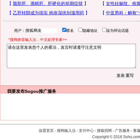
用户：
匿名
隐藏地址
设为辩论话题
*搜狗拼音输入法，中文处理专家>>
我要发布
Sogou推广服务
设置首页
-
搜狗输入法
-
支付中心
-
搜狐招聘
-
广告服务
-
客
Copyright
©
2016 Sohu.com 