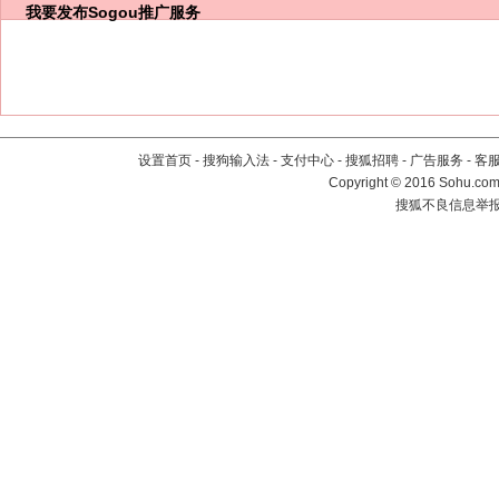
我要发布
Sogou推广服务
设置首页
-
搜狗输入法
-
支付中心
-
搜狐招聘
-
广告服务
-
客
Copyright
©
2016 Sohu.com 
搜狐不良信息举