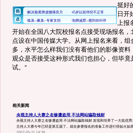
挺好
日开
上报
开始在全国八大院校报名点接受现场报名，
点设在中国传媒大学。从网上报名来看，组
多，水平怎么样我们没有看他们的影像资料
观众是否接受这种形式我们也担心，但毕竟
试。”
相关新闻
央视主持人大赛之名惨遭盗用 不法网站骗取钱财
央视主持人大赛之名惨遭盗用 不法网站骗取钱财 发现和培养了一大批优
主持人大赛今年已经是第五届了。就在参赛报名的准备工作进行得如火如荼的
2007-05-11 14:38