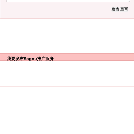
我要发布
Sogou推广服务