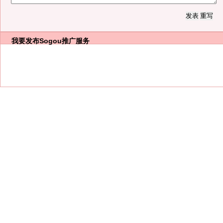
我要发布
Sogou推广服务