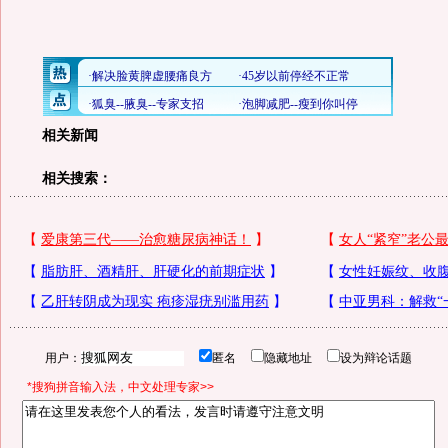
相关新闻
相关搜索：
用户：
匿名
隐藏地址
设为辩论话题
*搜狗拼音输入法，中文处理专家>>