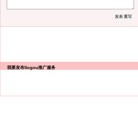
我要发布
Sogou推广服务