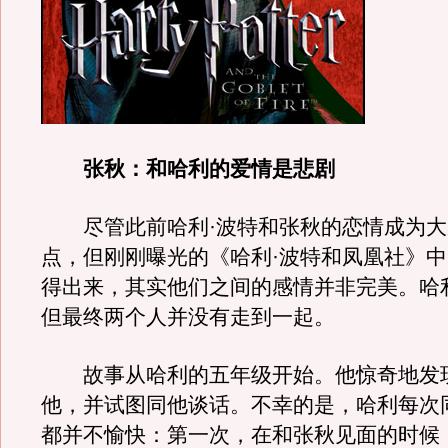
张秋：和哈利的爱情是悲剧
尽管此前哈利·波特和张秋的恋情成为大
点，但刚刚曝光的《哈利·波特和凤凰社》
得出来，其实他们之间的感情并非完美。哈
但最终两个人并没有走到一起。
故事从哈利的五年级开始。他惊奇地发
他，并试图同他谈话。不幸的是，哈利每次
都并不愉快：第一次，在和张秋见面的时候