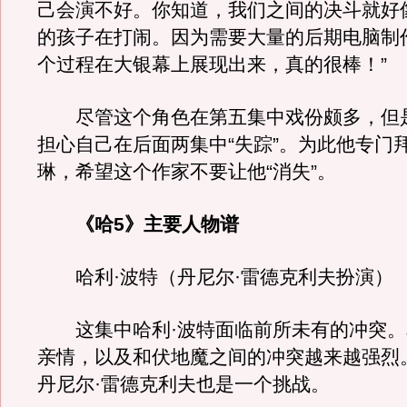
己会演不好。你知道，我们之间的决斗就好
的孩子在打闹。因为需要大量的后期电脑制
个过程在大银幕上展现出来，真的很棒！”
尽管这个角色在第五集中戏份颇多，但
担心自己在后面两集中“失踪”。为此他专门拜访
琳，希望这个作家不要让他“消失”。
《哈5》主要人物谱
哈利·波特（丹尼尔·雷德克利夫扮演）
这集中哈利·波特面临前所未有的冲突。
亲情，以及和伏地魔之间的冲突越来越强烈
丹尼尔·雷德克利夫也是一个挑战。