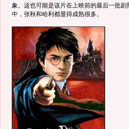
象。这也可能是该片在上映前的最后一批剧
中，张秋和哈利都显得成熟很多。