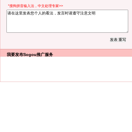
*搜狗拼音输入法，中文处理专家>>
我要发布
Sogou推广服务