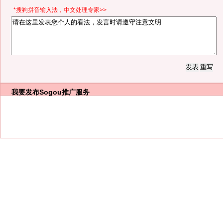
*搜狗拼音输入法，中文处理专家>>
我要发布
Sogou推广服务