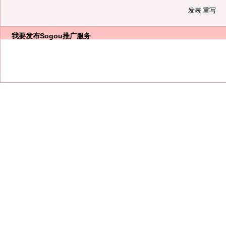
我要发布
Sogou推广服务