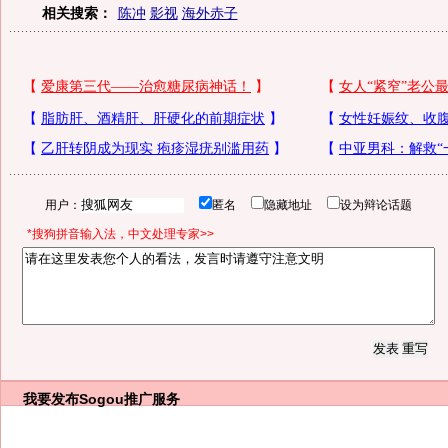
相关搜索：
陈冲
影视
海外赤子
用户：
匿名
隐藏地址
设为辩论话题
*搜狗拼音输入法，中文处理专家>>
我要发布
Sogou推广服务