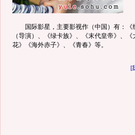
国际影星，主要影视作（中国）有：《
（导演）、《绿卡族》、《末代皇帝》、《
花》《海外赤子》、《青春》等。
[