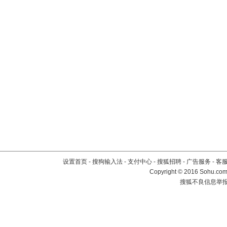
设置首页
-
搜狗输入法
-
支付中心
-
搜狐招聘
-
广告服务
-
客
Copyright
©
2016 Sohu.com 
搜狐不良信息举