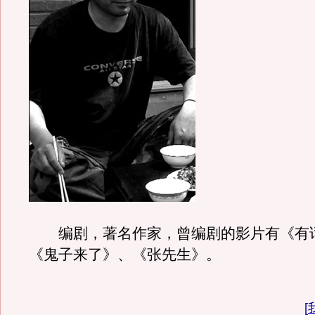
编剧，著名作家，曾编剧的影片有《有
《鬼子来了》、《张先生》。
[