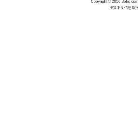
Copyright
©
2016 Sohu.com 
搜狐不良信息举