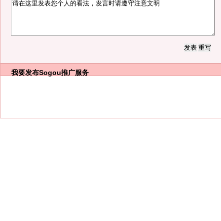
我要发布
Sogou推广服务