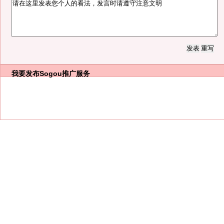
我要发布
Sogou推广服务