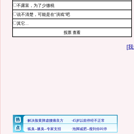
不露富，为了少缴税
说不清楚，可能是在“演戏”吧
其它...
[
我