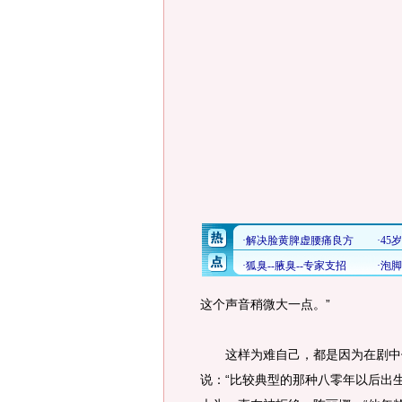
这个声音稍微大一点。”
这样为难自己，都是因为在剧中他
说：“比较典型的那种八零年以后出