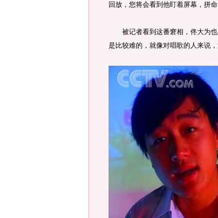
回放，您将会看到他盯着屏幕，拼命
被记者看到这番窘相，佟大为也要
是比较难的，就像对唱歌的人来说，