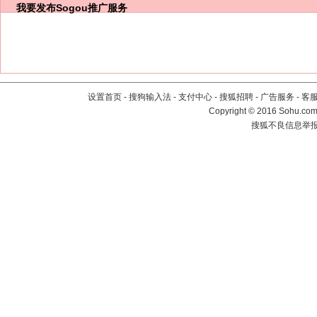
我要发布
Sogou推广服务
设置首页
-
搜狗输入法
-
支付中心
-
搜狐招聘
-
广告服务
-
客
Copyright
©
2016 Sohu.com 
搜狐不良信息举