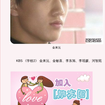
金来沅
KBS 《学校2》 金来沅、金敏喜、李东旭、李瑶媛、河智苑