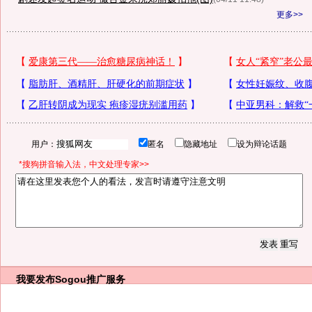
更多>>
用户：
匿名
隐藏地址
设为辩论话题
*搜狗拼音输入法，中文处理专家>>
我要发布
Sogou推广服务