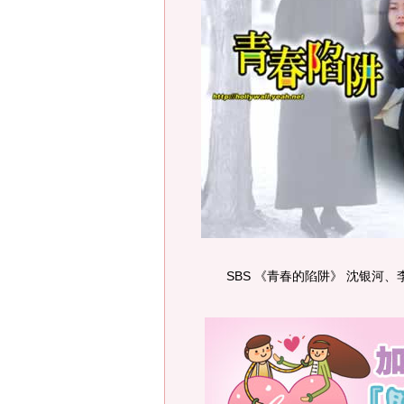
SBS 《青春的陷阱》 沈银河、