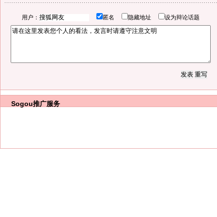
用户：
匿名
隐藏地址
设为辩论话题
Sogou推广服务