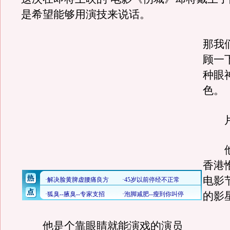
是希望能够用演技来说话。
那我
顾一
种眼
色。
片
他
香港
电影
的影
他是个靠眼睛就能演戏的演员