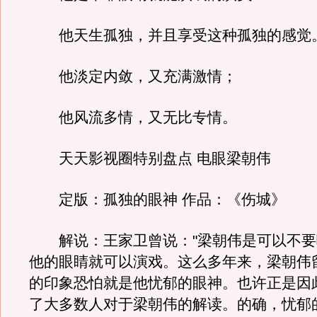
他天生孤独，并且享受这种孤独的感觉
他淡定内敛，又充满激情；
他风流多情，又无比专情。
天天影视圈特别盘点 电眼梁朝伟
定版：孤独的眼神 作品：《伤城》
解说：王家卫曾说："梁朝伟是可以不要
他的眼睛就可以演戏。这么多年来，梁朝伟
的印象恐怕就是他忧郁的眼神。也许正是因
了大多数人对于梁朝伟的解读。的确，忧郁