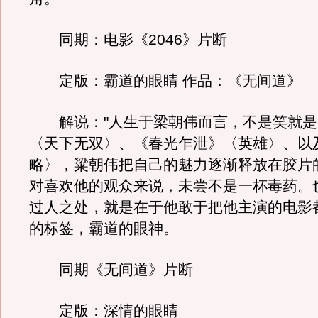
同期：电影《2046》片断
定版：霸道的眼睛 作品：《无间道》
解说："人生于梁朝伟而言，不是笑就是
〈天下无双〉、《春光乍泄》〈英雄〉、以
略〉，粱朝伟把自己的魅力逐渐释放在胶片
对喜欢他的观众来说，未尝不是一杯毒药。
过人之处，就是在于他敢于把他主演的电影
的标签，霸道的眼神。
同期《无间道》片断
定版：深情的眼睛